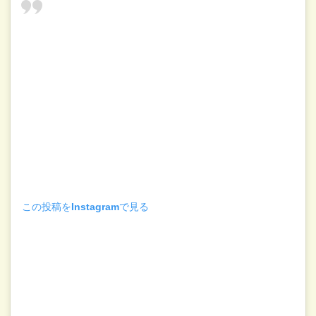
この投稿をInstagramで見る