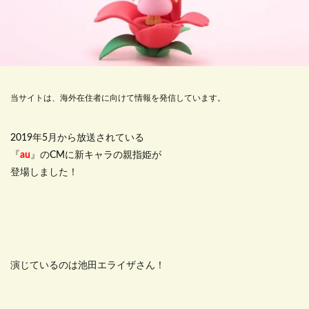
当サイトは、海外在住者に向けて情報を発信しています。
2019年5月から放送されている
『
au
』のCMに新キャラの親指姫が
登場しました！
演じているのは池田エライザさん！