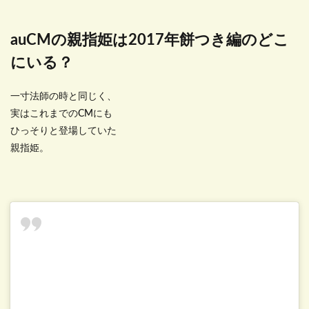
auCMの親指姫は2017年餅つき編のどこ
にいる？
一寸法師の時と同じく、
実はこれまでのCMにも
ひっそりと登場していた
親指姫。