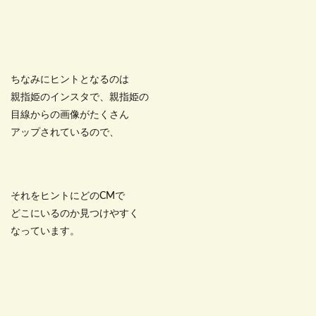
ちなみにヒントとなるのは
親指姫のインスタで、親指姫の
目線からの画像がたくさん
アップされているので、
それをヒントにどのCMで
どこにいるのか見つけやすく
なっています。