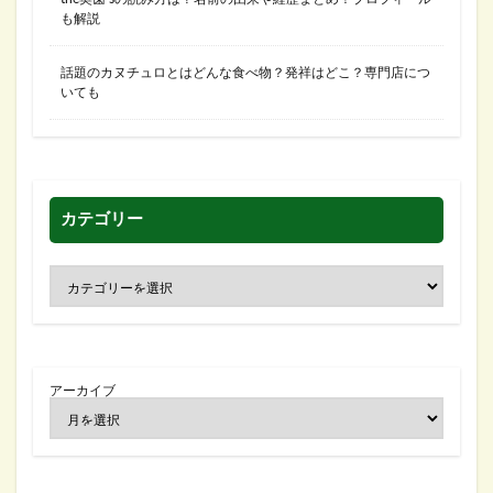
も解説
話題のカヌチュロとはどんな食べ物？発祥はどこ？専門店につ
いても
カテゴリー
アーカイブ