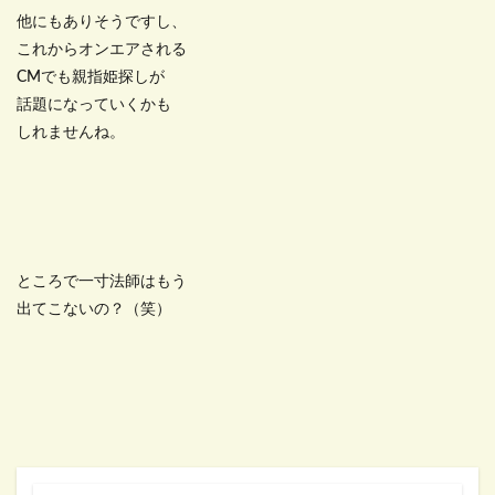
他にもありそうですし、
これからオンエアされる
CMでも親指姫探しが
話題になっていくかも
しれませんね。
ところで一寸法師はもう
出てこないの？（笑）