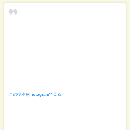
この投稿をInstagramで見る