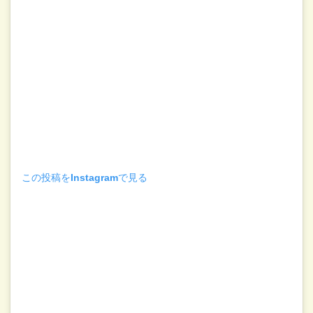
この投稿をInstagramで見る