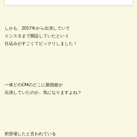
しかも、2017年から出演していて
インスタまで開設していたという
仕込みがすごくてビックリしました！
一体どのCMのどこに親指姫が
出演していたのか、気になりますよね？
初登場したと言われている