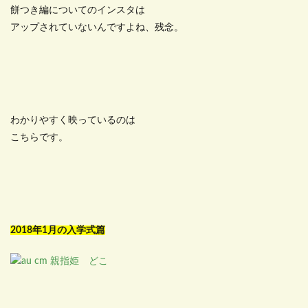
餅つき編についてのインスタは
アップされていないんですよね、残念。
わかりやすく映っているのは
こちらです。
2018年1月の入学式篇