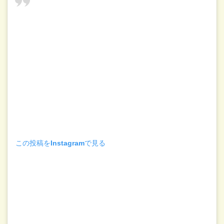
この投稿をInstagramで見る