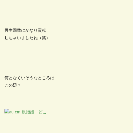
再生回数にかなり貢献
しちゃいましたね（笑）
何となくいそうなところは
この辺？