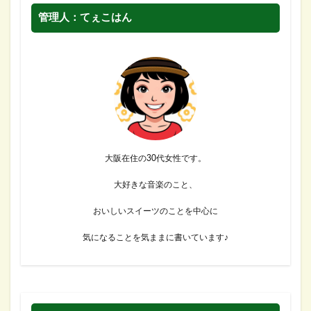
管理人：てぇこはん
大阪在住の30代女性です。
大好きな音楽のこと、
おいしいスイーツのことを中心に
気になることを気ままに書いています♪