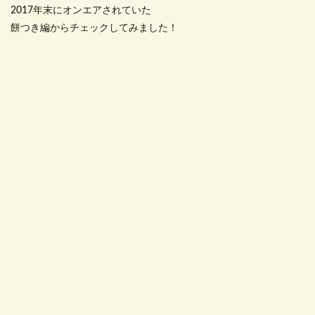
2017年末にオンエアされていた
餅つき編からチェックしてみました！