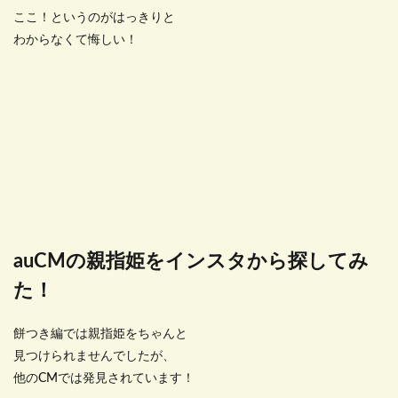
ここ！というのがはっきりと
わからなくて悔しい！
auCMの親指姫をインスタから探してみ
た！
餅つき編では親指姫をちゃんと
見つけられませんでしたが、
他のCMでは発見されています！