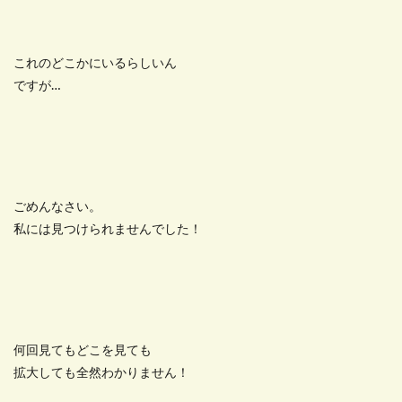
これのどこかにいるらしいん
ですが…
ごめんなさい。
私には見つけられませんでした！
何回見てもどこを見ても
拡大しても全然わかりません！