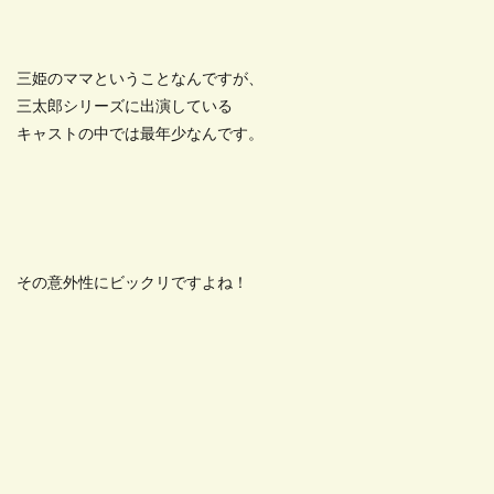
三姫のママということなんですが、
三太郎シリーズに出演している
キャストの中では最年少なんです。
その意外性にビックリですよね！