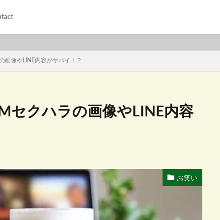
tact
の画像やLINE内容がヤバイ！？
Mセクハラの画像やLINE内容
お笑い