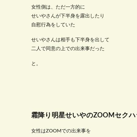
女性側は、ただ一方的に
せいやさんが下半身を露出したり
自慰行為をしていた
せいやさんは相手も下半身を出して
二人で同意の上での出来事だった
と。
霜降り明星せいやのZOOMセク
女性はZOOMでの出来事を