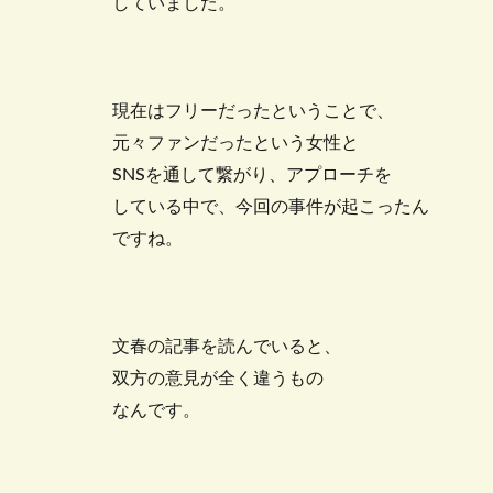
していました。
現在はフリーだったということで、
元々ファンだったという女性と
SNSを通して繋がり、アプローチを
している中で、今回の事件が起こったん
ですね。
文春の記事を読んでいると、
双方の意見が全く違うもの
なんです。