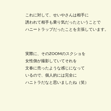
これに対して、せいやさんは相手に
誘われて相手も乗り気だったということで
ハニートラップだったことを主張しています。
実際に、そのZOOMのスクショを
女性側が撮影していてそれを
文春に売ったような感じになって
いるので、個人的には完全に
ハニトラだなと思いましたね（笑）