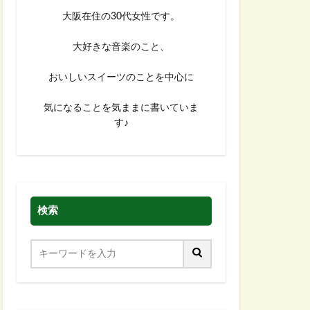
大阪在住の30代女性です。
大好きな音楽のこと、
おいしいスイーツのことを中心に
気になることを気ままに書いていま
す♪
検索