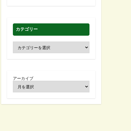
カテゴリー
アーカイブ