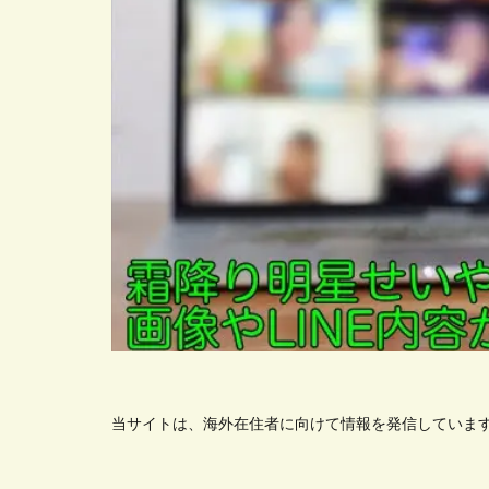
当サイトは、海外在住者に向けて情報を発信していま