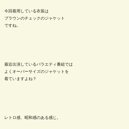
今回着用している衣装は
ブラウンのチェックのジャケット
ですね。
最近出演しているバラエティ番組では
よくオーバーサイズのジャケットを
着ていますよね？
レトロ感、昭和感のある感じ。