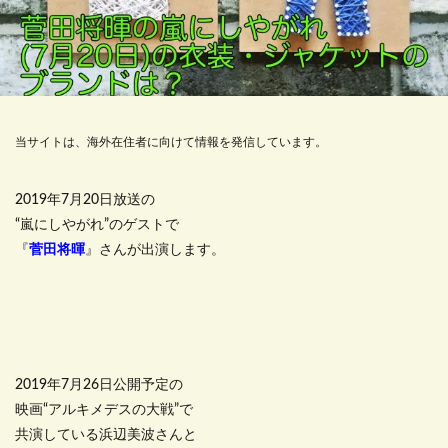
当サイトは、海外在住者に向けて情報を発信しています。
2019年7月20日放送の
“嵐にしやがれ”のゲストで
『
菅田将暉
』さんが出演します。
2019年7月26日公開予定の
映画“アルキメデスの大戦”で
共演している浜辺美波さんと