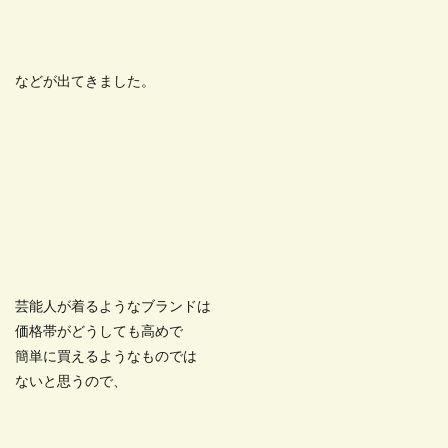
などが出てきました。
芸能人が着るようなブランドは
価格帯がどうしても高めで
簡単に買えるようなものでは
ないと思うので、