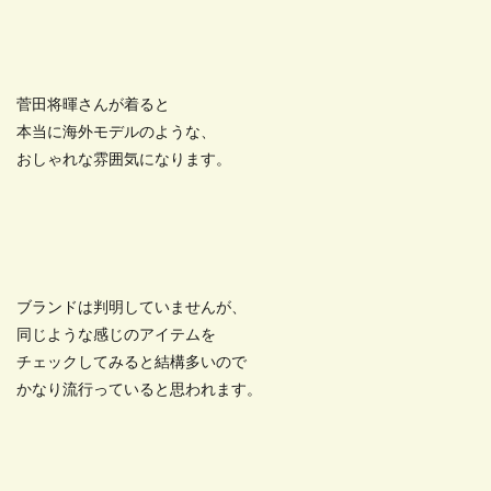
菅田将暉さんが着ると
本当に海外モデルのような、
おしゃれな雰囲気になります。
ブランドは判明していませんが、
同じような感じのアイテムを
チェックしてみると結構多いので
かなり流行っていると思われます。