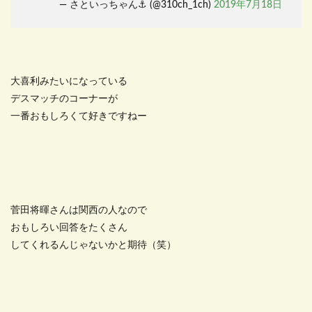
— さといっちゃん⚓ (@310ch_1ch)
2019年7月18日
大喜利みたいになっている
デスマッチのコーナーが
一番おもしろくて好きですねー
菅田将暉さんは関西の人なので
おもしろい回答をたくさん
してくれるんじゃないかと期待（笑）