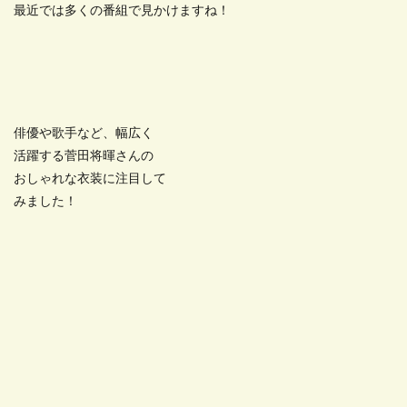
最近では多くの番組で見かけますね！
俳優や歌手など、幅広く
活躍する菅田将暉さんの
おしゃれな衣装に注目して
みました！