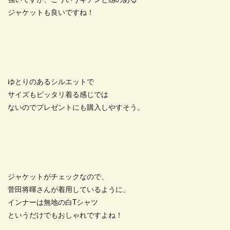
強いですが、こういうキチンと感のある
ジャケットも良いですね！
ゆとりのあるシルエットで
サイズもピッタリ着る感じでは
ないのでプレゼントにも購入しやすそう。
ジャケットがチェックなので、
菅田将暉さんが着用しているように、
インナーは無地の白Tシャツ
というだけでもおしゃれですよね！