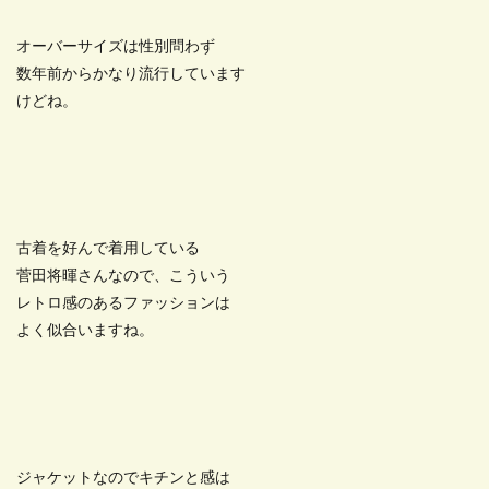
オーバーサイズは性別問わず
数年前からかなり流行しています
けどね。
古着を好んで着用している
菅田将暉さんなので、こういう
レトロ感のあるファッションは
よく似合いますね。
ジャケットなのでキチンと感は