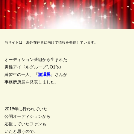
当サイトは、海外在住者に向けて情報を発信しています。
オーディション番組から生まれた
男性アイドルグループ“JO1”の
練習生の一人、『
瀧澤翼
』さんが
事務所所属を発表しました。
2019年に行われていた
公開オーディションから
応援していたファンも
いたと思うので、