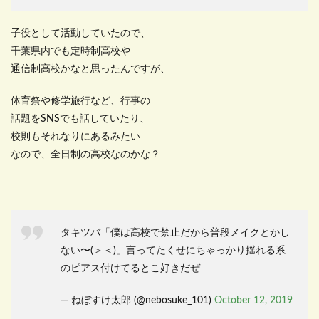
子役として活動していたので、
千葉県内でも定時制高校や
通信制高校かなと思ったんですが、
体育祭や修学旅行など、行事の
話題をSNSでも話していたり、
校則もそれなりにあるみたい
なので、全日制の高校なのかな？
タキツバ「僕は高校で禁止だから普段メイクとかし
ない〜(＞＜)」言ってたくせにちゃっかり揺れる系
のピアス付けてるとこ好きだぜ
— ねぼすけ太郎 (@nebosuke_101)
October 12, 2019