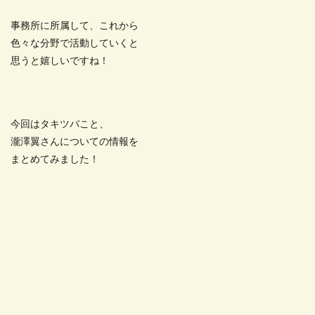
事務所に所属して、これから
色々な分野で活動していくと
思うと嬉しいですね！
今回はタキツバこと、
瀧澤翼さんについての情報を
まとめてみました！