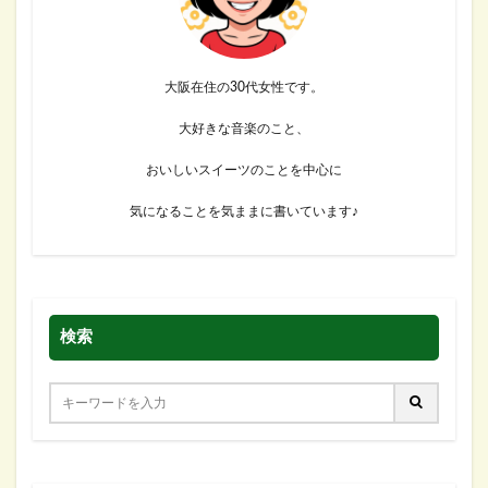
大阪在住の30代女性です。
大好きな音楽のこと、
おいしいスイーツのことを中心に
気になることを気ままに書いています♪
検索