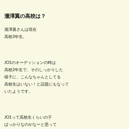
瀧澤翼の高校は？
瀧澤翼さんは現在
高校3年生。
JO1のオーディションの時は
高校2年生で、そのしっかりした
様子に、こんなちゃんとしてる
高校生はいない！と話題にもなって
いたようです。
JO1って高校生くらいの子
ばっかりなのかなーと思って