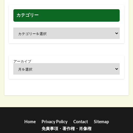
カテゴリー
アーカイブ
Home
Privacy Policy
Contact
Sitemap
免責事項・著作権・肖像権