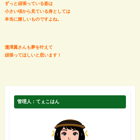
ずっと頑張っている姿は
小さい頃から見ている身としては
本当に嬉しいものですよね。
瀧澤翼さんも夢を叶えて
頑張ってほしいと思います！
管理人：てぇこはん