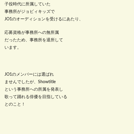
子役時代に所属していた
事務所がジョビィキッズで
JO1のオーディションを受けるにあたり、
応募資格が事務所への無所属
だったため、事務所を退所して
います。
JO1のメンバーには選ばれ
ませんでしたが、Showtitle
という事務所への所属を発表し
歌って踊れる俳優を目指している
とのこと！