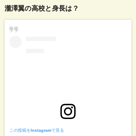
瀧澤翼の高校と身長は？
この投稿をInstagramで見る