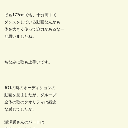
でも177cmでも、十分高くて
ダンスをしている動画なんかも
体を大きく使って迫力があるなー
と思いましたね。
ちなみに歌も上手いです。
JO1の時のオーディションの
動画を見ましたが、グループ
全体の歌のクオリティは残念
な感じでしたが、
瀧澤翼さんのパートは