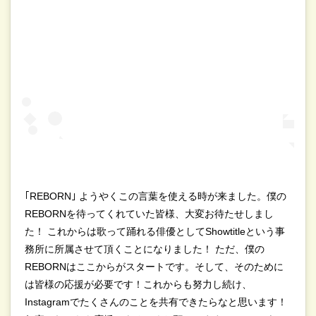
｢REBORN｣ ようやくこの言葉を使える時が来ました。僕の
REBORNを待ってくれていた皆様、大変お待たせしまし
た！ これからは歌って踊れる俳優としてShowtitleという事
務所に所属させて頂くことになりました！ ただ、僕の
REBORNはここからがスタートです。そして、そのために
は皆様の応援が必要です！これからも努力し続け、
Instagramでたくさんのことを共有できたらなと思います！