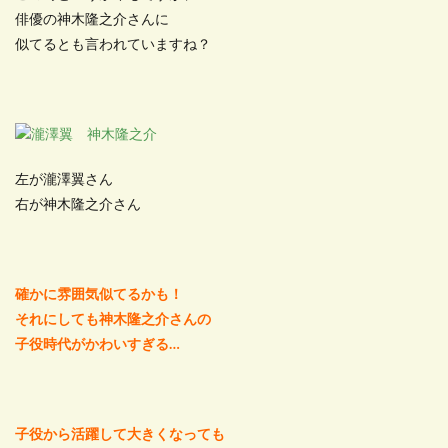
俳優の神木隆之介さんに
似てるとも言われていますね？
左が瀧澤翼さん
右が神木隆之介さん
確かに雰囲気似てるかも！
それにしても神木隆之介さんの
子役時代がかわいすぎる…
子役から活躍して大きくなっても