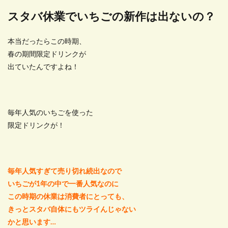
スタバ休業でいちごの新作は出ないの？
本当だったらこの時期、
春の期間限定ドリンクが
出ていたんですよね！
毎年人気のいちごを使った
限定ドリンクが！
毎年人気すぎて売り切れ続出なので
いちごが1年の中で一番人気なのに
この時期の休業は消費者にとっても、
きっとスタバ自体にもツライんじゃない
かと思います…