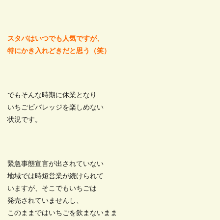
スタバはいつでも人気ですが、
特にかき入れどきだと思う（笑）
でもそんな時期に休業となり
いちごビバレッジを楽しめない
状況です。
緊急事態宣言が出されていない
地域では時短営業が続けられて
いますが、そこでもいちごは
発売されていませんし、
このままではいちごを飲まないまま