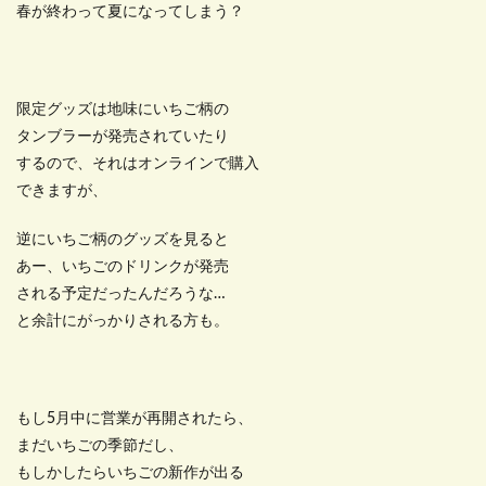
春が終わって夏になってしまう？
限定グッズは地味にいちご柄の
タンブラーが発売されていたり
するので、それはオンラインで購入
できますが、
逆にいちご柄のグッズを見ると
あー、いちごのドリンクが発売
される予定だったんだろうな…
と余計にがっかりされる方も。
もし5月中に営業が再開されたら、
まだいちごの季節だし、
もしかしたらいちごの新作が出る