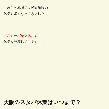
これらの地域では民間施設の
休業も多くなってきました。
『
スターバックス
』も
休業を発表しています…
大阪のスタバ休業はいつまで？