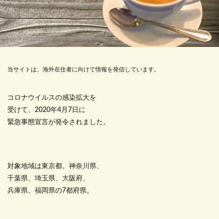
当サイトは、海外在住者に向けて情報を発信しています。
コロナウイルスの感染拡大を
受けて、2020年4月7日に
緊急事態宣言が発令されました。
対象地域は東京都、神奈川県、
千葉県、埼玉県、大阪府、
兵庫県、福岡県の7都府県。