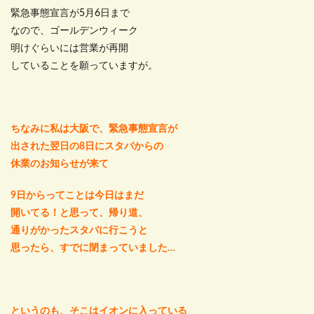
緊急事態宣言が5月6日まで
なので、ゴールデンウィーク
明けぐらいには営業が再開
していることを願っていますが。
ちなみに私は大阪で、緊急事態宣言が
出された翌日の8日にスタバからの
休業のお知らせが来て
9日からってことは今日はまだ
開いてる！と思って、帰り道、
通りがかったスタバに行こうと
思ったら、すでに閉まっていました…
というのも、そこはイオンに入っている