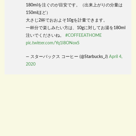
180mlを注ぐのが目安です。（出来上がりの分量は
150mlほど）
大さじ2杯でおおよそ10gを計量できます。
一杯分で楽しみたい方は、10gに対してお湯を180ml
注いでくださいね。
#COFFEEATHOME
pic.twitter.com/Yq1I8ONoxS
— スターバックス コーヒー (@Starbucks_J)
April 4,
2020