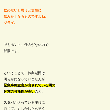
飲めないと思うと無性に
飲みたくなるものですよね。
ツライ。
でもホント、仕方がないので
我慢です。
ということで、休業期間は
明らかになっていませんが
緊急事態宣言が出されている間の
休業の可能性が高い
のと、
スタバが入っている施設に
応じて、もしかしたら早く