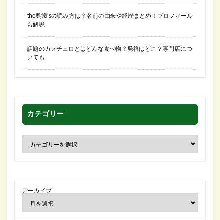
the奥歯’sの読み方は？名前の由来や経歴まとめ！プロフィール
も解説
話題のカヌチュロとはどんな食べ物？発祥はどこ？専門店につ
いても
カテゴリー
アーカイブ