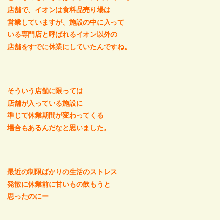
店舗で、イオンは食料品売り場は
営業していますが、施設の中に入って
いる専門店と呼ばれるイオン以外の
店舗をすでに休業にしていたんですね。
そういう店舗に限っては
店舗が入っている施設に
準じて休業期間が変わってくる
場合もあるんだなと思いました。
最近の制限ばかりの生活のストレス
発散に休業前に甘いもの飲もうと
思ったのにー