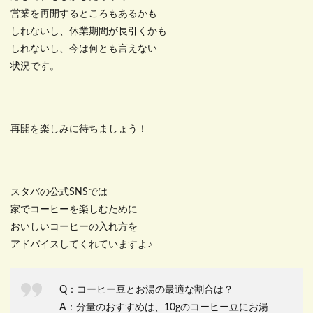
営業を再開するところもあるかも
しれないし、休業期間が長引くかも
しれないし、今は何とも言えない
状況です。
再開を楽しみに待ちましょう！
スタバの公式SNSでは
家でコーヒーを楽しむために
おいしいコーヒーの入れ方を
アドバイスしてくれていますよ♪
Q：コーヒー豆とお湯の最適な割合は？
A：分量のおすすめは、10gのコーヒー豆にお湯