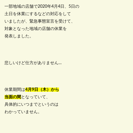
一部地域の店舗で2020年4月4日、5日の
土日を休業にするなどの対応をして
いましたが、緊急事態宣言を受けて、
対象となった地域の店舗の休業を
発表しました。
悲しいけど仕方がありません…
休業期間は
4月9日（木）から
当面の間
となっていて、
具体的にいつまでというのは
わかっていません。