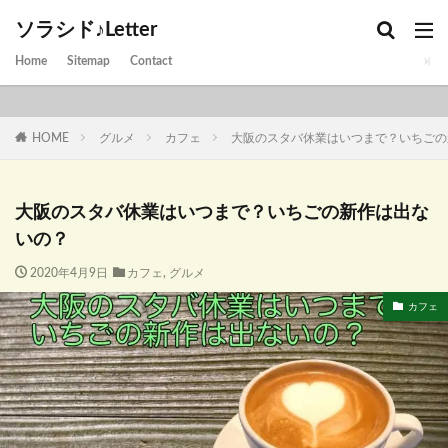
ソラシド♪Letter
Home
Sitemap
Contact
HOME
グルメ
カフェ
大阪のスタバ休業はいつまで？いちごの
大阪のスタバ休業はいつまで？いちごの新作は出な
いの？
2020年4月9日
カフェ
,
グルメ
カフェ