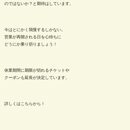
のではないか？と期待はしています。
今はとにかく我慢するしかない。
営業が再開される日を心待ちに
どうにか乗り切りましょう！
休業期間に期限が切れるチケットや
クーポンも延長が決定しています。
詳しくはこちらから！