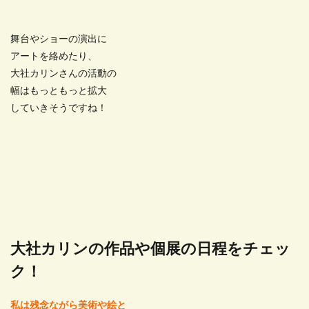
舞台やショーの演出に
アートを絡めたり、
大社カリンさんの活動の
幅はもっともっと拡大
していきそうですね！
大社カリンの作品や個展の日程をチェッ
ク！
私は残念ながら美術や絵と