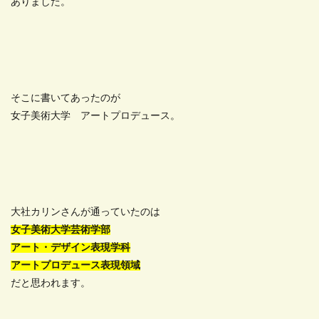
ありました。
そこに書いてあったのが
女子美術大学 アートプロデュース。
大社カリンさんが通っていたのは
女子美術大学芸術学部
アート・デザイン表現学科
アートプロデュース表現領域
だと思われます。