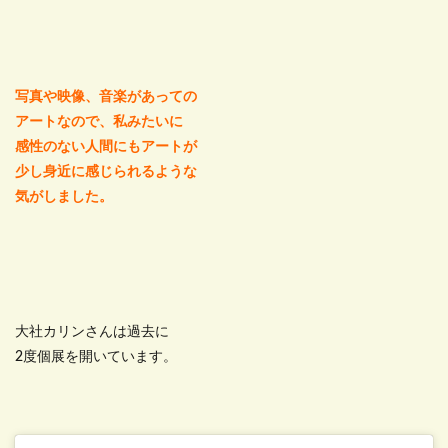
写真や映像、音楽があっての
アートなので、私みたいに
感性のない人間にもアートが
少し身近に感じられるような
気がしました。
大社カリンさんは過去に
2度個展を開いています。