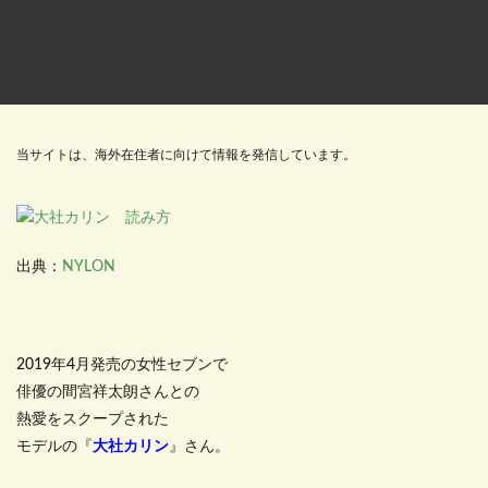
当サイトは、海外在住者に向けて情報を発信しています。
出典：
NYLON
2019年4月発売の女性セブンで
俳優の間宮祥太朗さんとの
熱愛をスクープされた
モデルの『
大社カリン
』さん。