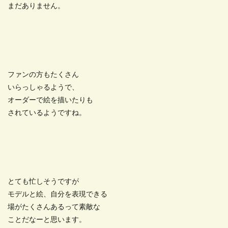
まだありません。
ファンの方もたくさん
いらっしゃるようで、
オーダーで絵を描いたりも
されているようですね。
とても忙しそうですが
モデルと絵、自分を表現できる
場がたくさんあるって素敵な
ことだなーと思います。