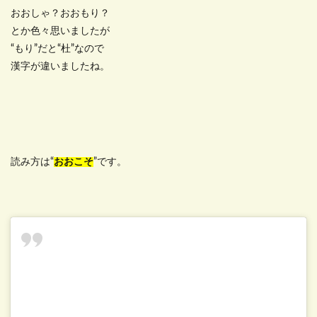
おおしゃ？おおもり？
とか色々思いましたが
“もり”だと“杜”なので
漢字が違いましたね。
読み方は“
おおこそ
”です。