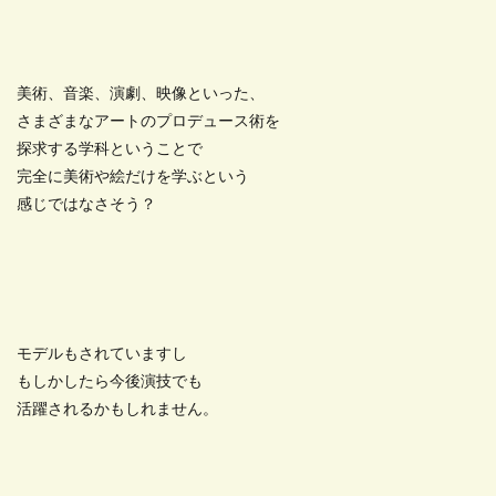
美術、音楽、演劇、映像といった、
さまざまなアートのプロデュース術を
探求する学科ということで
完全に美術や絵だけを学ぶという
感じではなさそう？
モデルもされていますし
もしかしたら今後演技でも
活躍されるかもしれません。