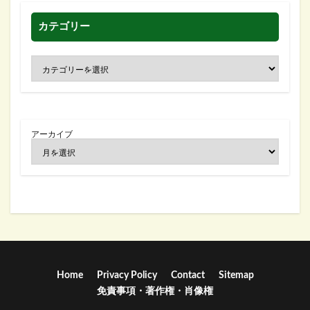
カテゴリー
アーカイブ
Home
Privacy Policy
Contact
Sitemap
免責事項・著作権・肖像権