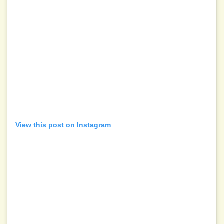
View this post on Instagram