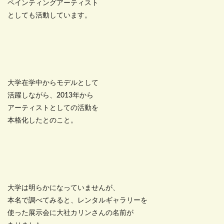
ペインティングアーティスト
としても活動しています。
大学在学中からモデルとして
活躍しながら、2013年から
アーティストとしての活動を
本格化したとのこと。
大学は明らかになっていませんが、
本名で調べてみると、レンタルギャラリーを
使った展示会に大社カリンさんの名前が