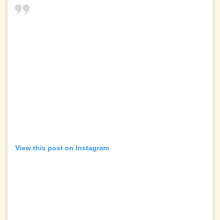
View this post on Instagram