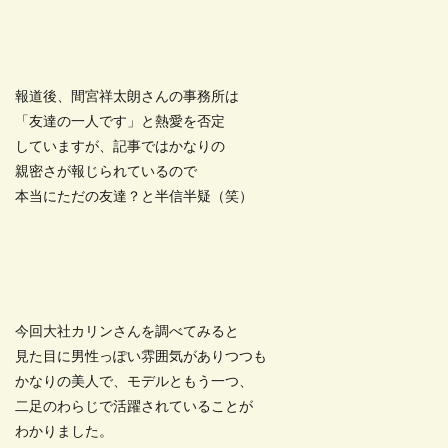
報道後、間宮祥太朗さんの事務所は
「友達の一人です」と熱愛を否定
していますが、記事ではかなりの
親密さが報じられているので
本当にただの友達？と半信半疑（笑）
今回大社カリンさんを調べてみると
見た目に男性っぽい雰囲気がありつつも
かなりの美人で、モデルともう一つ、
二足のわらじで活躍されていることが
わかりました。