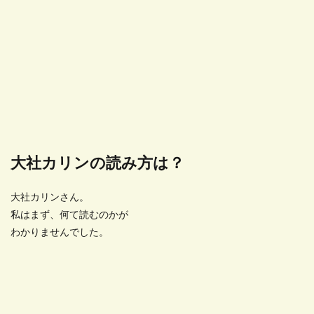
大社カリンの読み方は？
大社カリンさん。
私はまず、何て読むのかが
わかりませんでした。