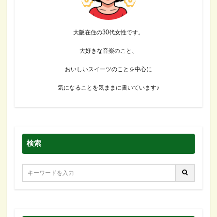
大阪在住の30代女性です。
大好きな音楽のこと、
おいしいスイーツのことを中心に
気になることを気ままに書いています♪
検索