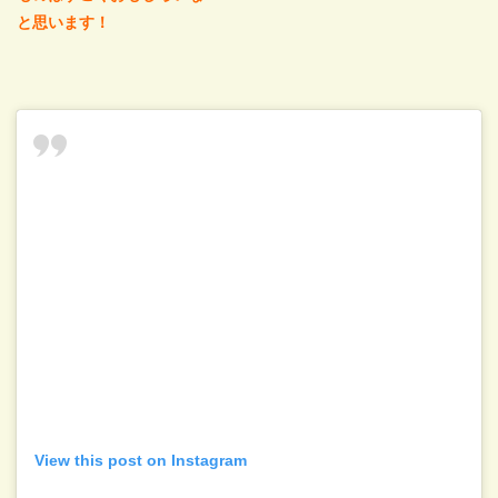
と思います！
View this post on Instagram