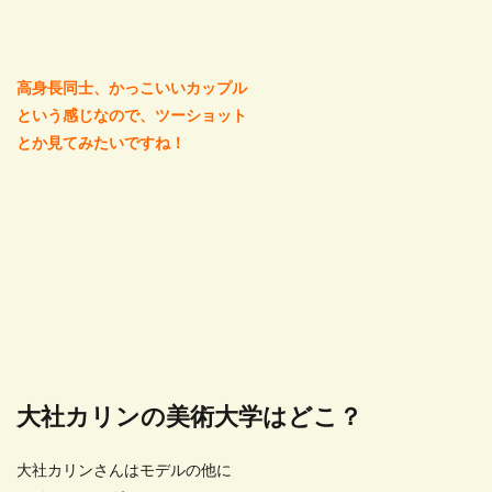
高身長同士、かっこいいカップル
という感じなので、ツーショット
とか見てみたいですね！
大社カリンの美術大学はどこ？
大社カリンさんはモデルの他に