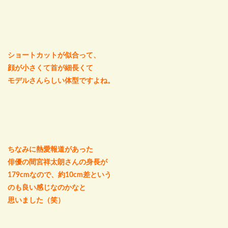
ショートカットが似合って、
顔が小さくて首が細長くて
モデルさんらしい体型ですよね。
ちなみに熱愛報道があった
俳優の間宮祥太朗さんの身長が
179cmなので、約10cm差という
のも良い感じなのかなと
思いました（笑）