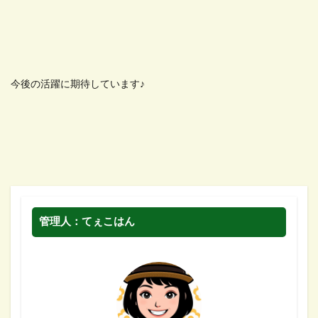
今後の活躍に期待しています♪
管理人：てぇこはん