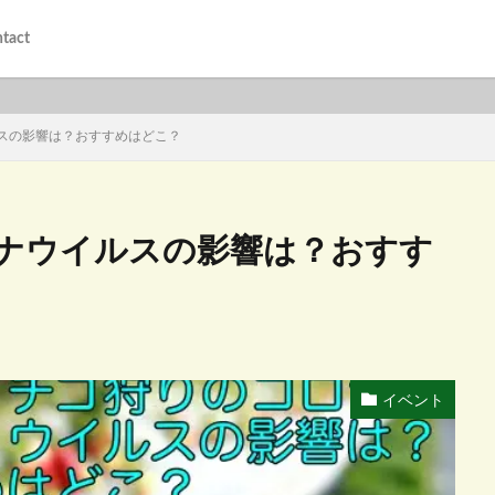
tact
スの影響は？おすすめはどこ？
ナウイルスの影響は？おすす
イベント