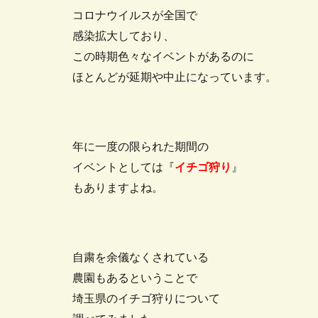
コロナウイルスが全国で
感染拡大しており、
この時期色々なイベントがあるのに
ほとんどが延期や中止になっています。
年に一度の限られた期間の
イベントとしては『
イチゴ狩り
』
もありますよね。
自粛を余儀なくされている
農園もあるということで
埼玉県のイチゴ狩りについて