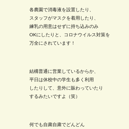
各農園で消毒液を設置したり、
スタッフがマスクを着用したり、
練乳の用意はせずに持ち込みのみ
OKにしたりと、コロナウイルス対策を
万全にされています！
結構普通に営業しているからか、
平日は休校中の学生も多く利用
したりして、意外に賑わっていたり
するみたいですよ（笑）
何でも自粛自粛でどんどん