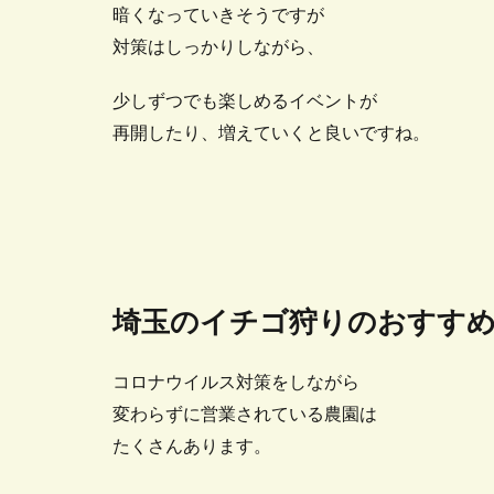
暗くなっていきそうですが
対策はしっかりしながら、
少しずつでも楽しめるイベントが
再開したり、増えていくと良いですね。
埼玉のイチゴ狩りのおすす
コロナウイルス対策をしながら
変わらずに営業されている農園は
たくさんあります。