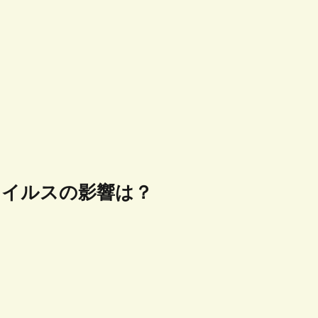
ウイルスの影響は？