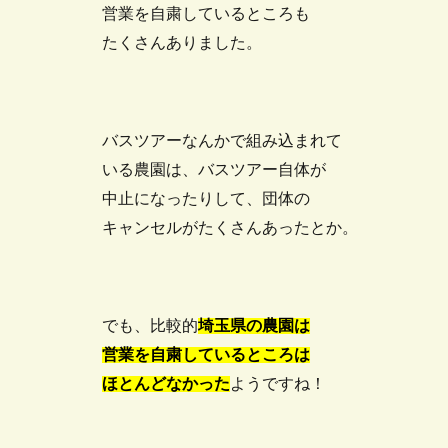
営業を自粛しているところも
たくさんありました。
バスツアーなんかで組み込まれて
いる農園は、バスツアー自体が
中止になったりして、団体の
キャンセルがたくさんあったとか。
でも、比較的
埼玉県の農園は
営業を自粛しているところは
ほとんどなかった
ようですね！