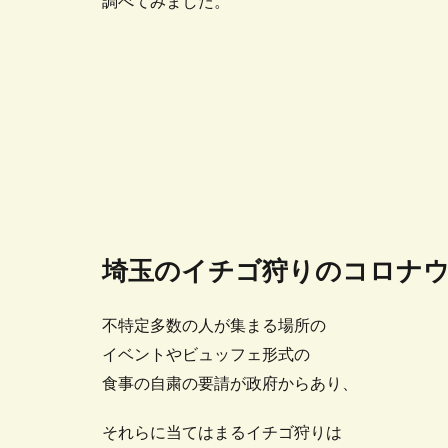
調べてみました。
埼玉のイチゴ狩りのコロナ
不特定多数の人が集まる場所の
イベントやビュッフェ形式の
食事の自粛の要請が政府からあり、
それらに当てはまるイチゴ狩りは