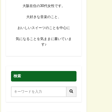
大阪在住の30代女性です。
大好きな音楽のこと、
おいしいスイーツのことを中心に
気になることを気ままに書いていま
す♪
検索