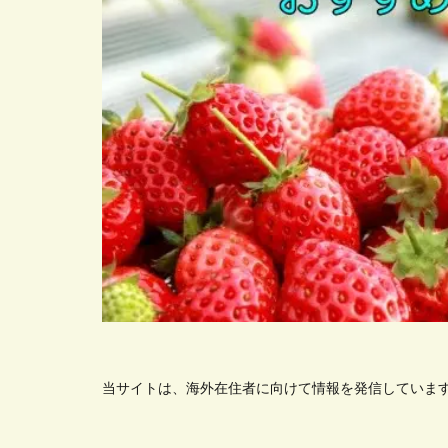
当サイトは、海外在住者に向けて情報を発信していま