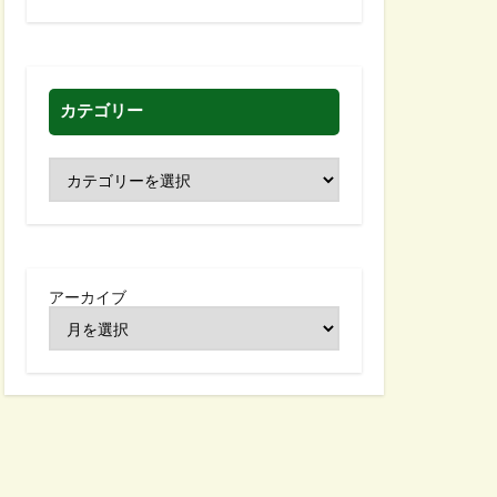
カテゴリー
アーカイブ