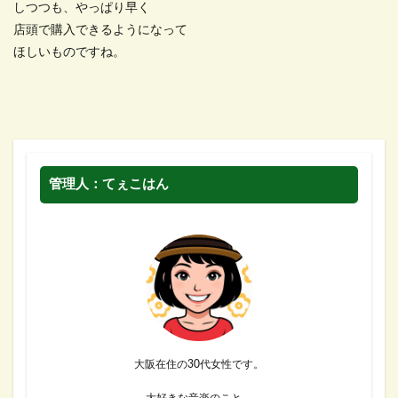
しつつも、やっぱり早く
店頭で購入できるようになって
ほしいものですね。
管理人：てぇこはん
大阪在住の30代女性です。