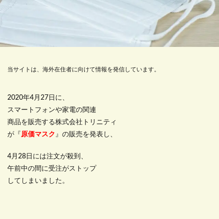
当サイトは、海外在住者に向けて情報を発信しています。
2020年4月27日に、
スマートフォンや家電の関連
商品を販売する株式会社トリニティ
が『
原価マスク
』の販売を発表し、
4月28日には注文が殺到、
午前中の間に受注がストップ
してしまいました。