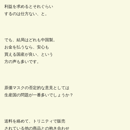
利益を求めるとそれぐらい
するのは仕方ない、と。
でも、結局はどれも中国製。
お金を払うなら、安心も
買える国産が良い、という
方の声も多いです。
原価マスクの否定的な意見としては
生産国の問題が一番多いでしょうか？
送料を絡めて、トリニティで販売
されている他の商品との抱き合わせ