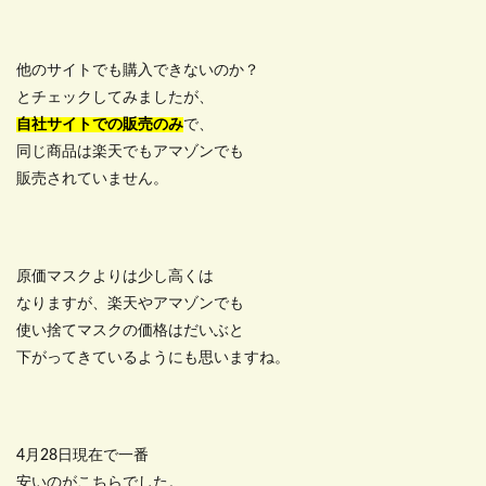
他のサイトでも購入できないのか？
とチェックしてみましたが、
自社サイトでの販売のみ
で、
同じ商品は楽天でもアマゾンでも
販売されていません。
原価マスクよりは少し高くは
なりますが、楽天やアマゾンでも
使い捨てマスクの価格はだいぶと
下がってきているようにも思いますね。
4月28日現在で一番
安いのがこちらでした。