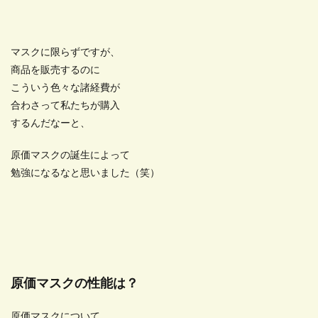
マスクに限らずですが、
商品を販売するのに
こういう色々な諸経費が
合わさって私たちが購入
するんだなーと、
原価マスクの誕生によって
勉強になるなと思いました（笑）
原価マスクの性能は？
原価マスクについて、