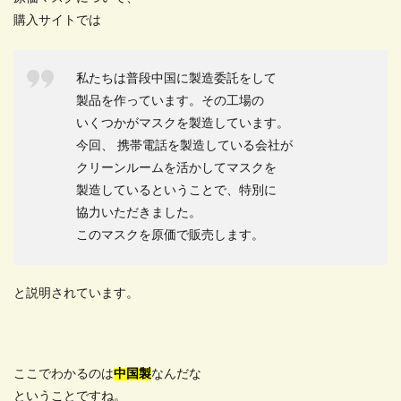
購入サイトでは
私たちは普段中国に製造委託をして
製品を作っています。その工場の
いくつかがマスクを製造しています。
今回、 携帯電話を製造している会社が
クリーンルームを活かしてマスクを
製造しているということで、特別に
協力いただきました。
このマスクを原価で販売します。
と説明されています。
ここでわかるのは
中国製
なんだな
ということですね。