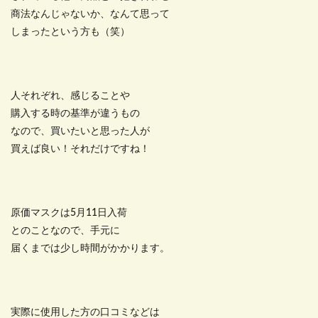
商法なんじゃないか、なんて思って
しまったという方も（笑）
人それぞれ、感じることや
購入する時の基準が違うもの
なので、買いたいと思った人が
買えば良い！それだけですね！
原価マスクは5月11日入荷
とのことなので、手元に
届くまでは少し時間がかかります。
実際に使用した方の口コミなどは