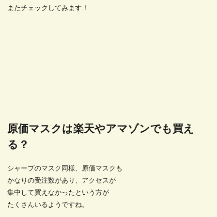
またチェックしてみます！
原価マスクは楽天やアマゾンでも買え
る？
シャープのマスク同様、原価マスクも
かなりの受注数があり、アクセスが
集中して買えなかったという方が
たくさんいるようですね。