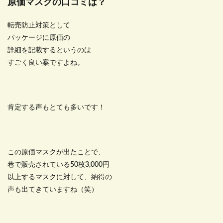
原価マスクの口コミは？
転売防止対策として
パッケージに原価の
詳細を記載するというのは
すごく良い案ですよね。
肯定する声もとても多いです！
この原価マスクが出たことで、
巷で販売されている50枚3,000円
以上するマスクに対して、納得の
声も出てきていますね（笑）