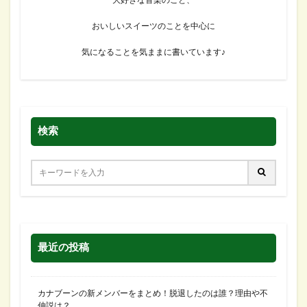
大好きな音楽のこと、
おいしいスイーツのことを中心に
気になることを気ままに書いています♪
検索
最近の投稿
カナブーンの新メンバーをまとめ！脱退したのは誰？理由や不
仲説は？