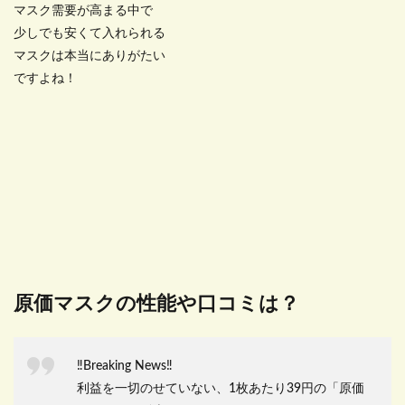
マスク需要が高まる中で
少しでも安くて入れられる
マスクは本当にありがたい
ですよね！
原価マスクの性能や口コミは？
‼️Breaking News‼️
利益を一切のせていない、1枚あたり39円の「原価