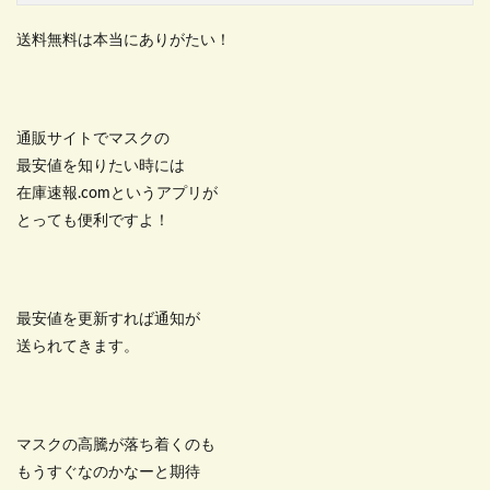
送料無料は本当にありがたい！
通販サイトでマスクの
最安値を知りたい時には
在庫速報.comというアプリが
とっても便利ですよ！
最安値を更新すれば通知が
送られてきます。
マスクの高騰が落ち着くのも
もうすぐなのかなーと期待