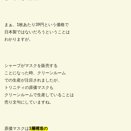
まぁ、1枚あたり39円という価格で
日本製ではないだろうということは
わかりますが。
シャープがマスクを販売する
ことになった時、クリーンルーム
での生産が注目されましたが、
トリニティの原価マスクも
クリーンルームで生産していることは
売り文句にしていますね。
原価マスクは
3層構造の