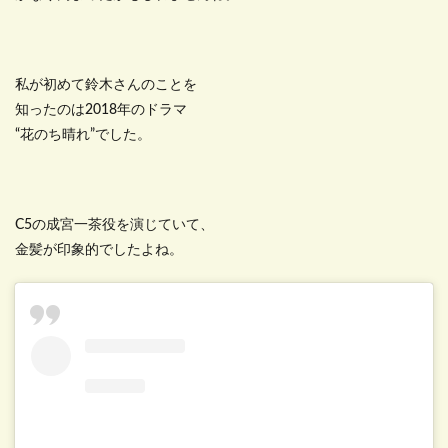
私が初めて鈴木さんのことを
知ったのは2018年のドラマ
“花のち晴れ”でした。
C5の成宮一茶役を演じていて、
金髪が印象的でしたよね。