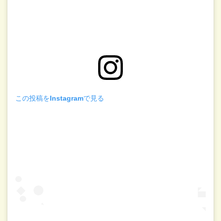
この投稿をInstagramで見る