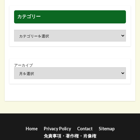
カテゴリー
アーカイブ
Home
Privacy Policy
Contact
Sitemap
免責事項・著作権・肖像権