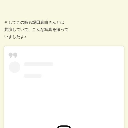
そしてこの時も堀田真由さんとは
共演していて、こんな写真を撮って
いましたよ♪