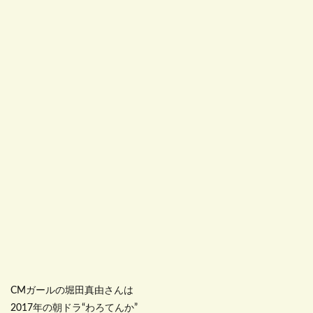
CMガールの堀田真由さんは
2017年の朝ドラ“わろてんか”