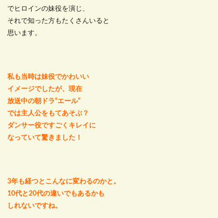
でヒロインの妹役を演じ、
それで知った方もたくさんいると
思います。
私も当時は妹役でかわいい
イメージでしたが、現在
放送中の朝ドラ“エール”
では主人公をもてあそぶ？
ダンサー役ですごくキレイに
なっていて驚きました！
3年も経つとこんなに変わるのかと。
10代と20代の違いでもあるかも
しれないですね。