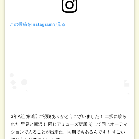
この投稿をInstagramで見る
3年A組 第3話 ご視聴ありがとうございました！ 二択に絞ら
れた 里見と熊沢！ 同じアミューズ所属 そして同じオーディ
ションで入ることが出来た、同期でもあるんです！ すごい