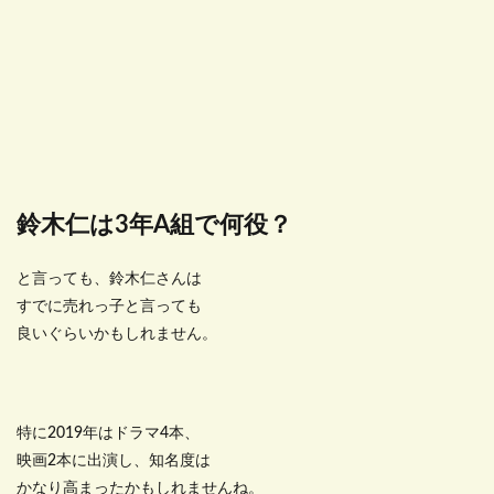
鈴木仁は3年A組で何役？
と言っても、鈴木仁さんは
すでに売れっ子と言っても
良いぐらいかもしれません。
特に2019年はドラマ4本、
映画2本に出演し、知名度は
かなり高まったかもしれませんね。