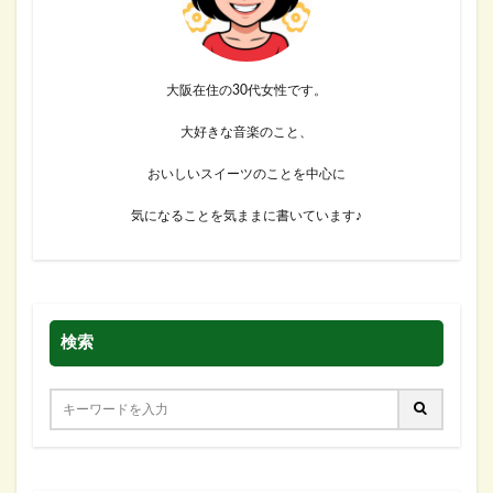
大阪在住の30代女性です。
大好きな音楽のこと、
おいしいスイーツのことを中心に
気になることを気ままに書いています♪
検索