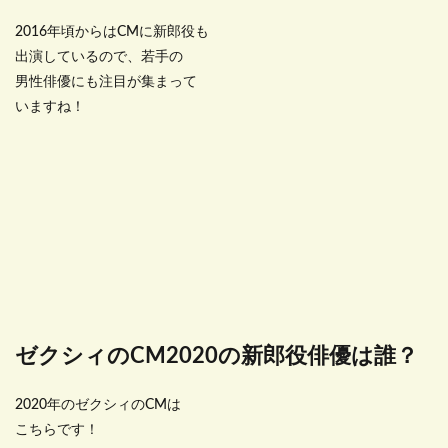
2016年頃からはCMに新郎役も
出演しているので、若手の
男性俳優にも注目が集まって
いますね！
ゼクシィのCM2020の新郎役俳優は誰？
2020年のゼクシィのCMは
こちらです！