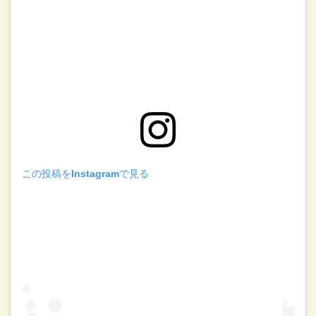
この投稿をInstagramで見る