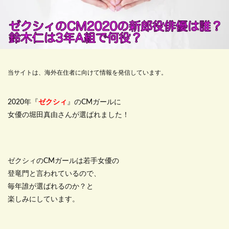
当サイトは、海外在住者に向けて情報を発信しています。
2020年『
ゼクシィ
』のCMガールに
女優の堀田真由さんが選ばれました！
ゼクシィのCMガールは若手女優の
登竜門と言われているので、
毎年誰が選ばれるのか？と
楽しみにしています。