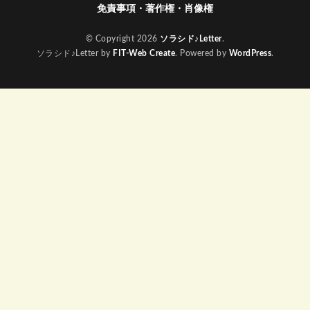
免責事項・著作権・肖像権
© Copyright 2026
ソラシド♪Letter
.
ソラシド♪Letter by
FIT-Web Create
. Powered by
WordPress
.