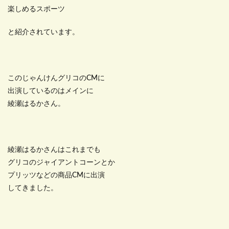
楽しめるスポーツ
と紹介されています。
このじゃんけんグリコのCMに
出演しているのはメインに
綾瀬はるかさん。
綾瀬はるかさんはこれまでも
グリコのジャイアントコーンとか
プリッツなどの商品CMに出演
してきました。