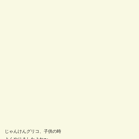
じゃんけんグリコ、子供の時