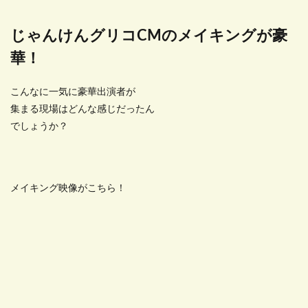
じゃんけんグリコCMのメイキングが豪
華！
こんなに一気に豪華出演者が
集まる現場はどんな感じだったん
でしょうか？
メイキング映像がこちら！