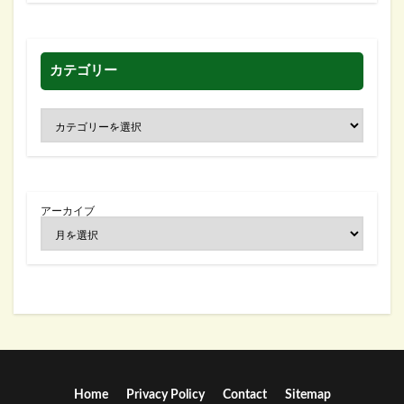
カテゴリー
アーカイブ
Home
Privacy Policy
Contact
Sitemap