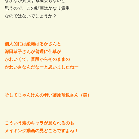
なかなか共演する機会もないと
思うので、この動画はかなり貴重
なのではないでしょうか？
個人的には綾瀬はるかさんと
深田恭子さんが普通に仕草が
かわいくて、普段からそのままの
かわいさなんだなーと思いましたねー
そしてじゃんけんの弱い藤原竜也さん（笑）
こういう素のキャラが見られるのも
メイキング動画の見どころですよね！