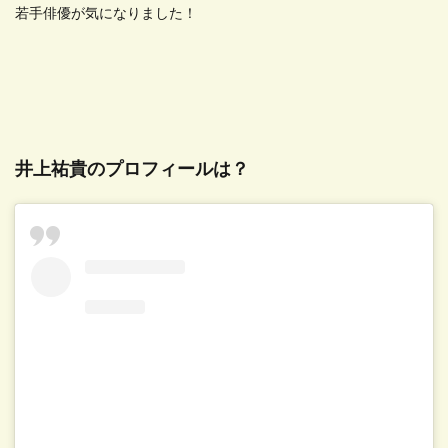
若手俳優が気になりました！
井上祐貴のプロフィールは？