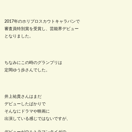
2017年のホリプロスカウトキャラバンで
審査員特別賞を受賞し、芸能界デビュー
となりました。
ちなみにこの時のグランプリは
定岡ゆう歩さんでした。
井上祐貴さんはまだ
デビューしたばかりで
そんなにドラマや映画に
出演している感じではないですが、