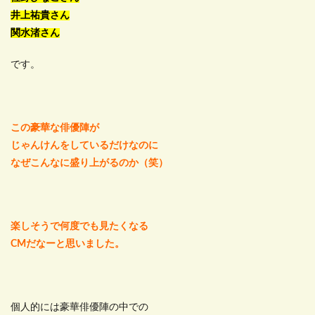
井上祐貴さん
関水渚さん
です。
この豪華な俳優陣が
じゃんけんをしているだけなのに
なぜこんなに盛り上がるのか（笑）
楽しそうで何度でも見たくなる
CMだなーと思いました。
個人的には豪華俳優陣の中での