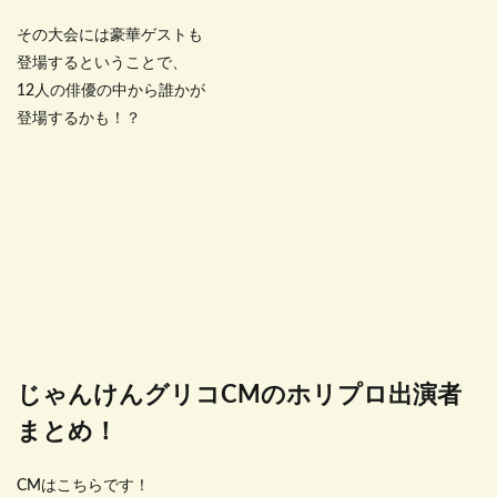
その大会には豪華ゲストも
登場するということで、
12人の俳優の中から誰かが
登場するかも！？
じゃんけんグリコCMのホリプロ出演者
まとめ！
CMはこちらです！