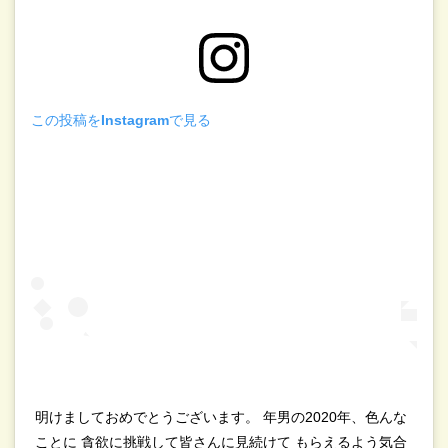
この投稿をInstagramで見る
明けましておめでとうございます。 年男の2020年、色んな
ことに 貪欲に挑戦して皆さんに見続けて もらえるよう気合