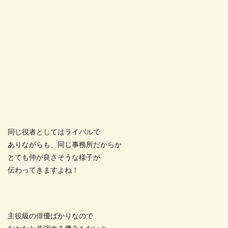
同じ役者としてはライバルで
ありながらも、同じ事務所だからか
とても仲が良さそうな様子が
伝わってきますよね！
主役級の俳優ばかりなので