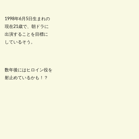
1998年6月5日生まれの
現在21歳で、朝ドラに
出演することを目標に
しているそう。
数年後にはヒロイン役を
射止めているかも！？