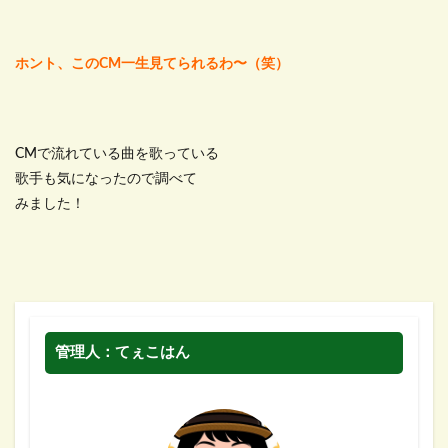
ホント、このCM一生見てられるわ〜（笑）
CMで流れている曲を歌っている
歌手も気になったので調べて
みました！
管理人：てぇこはん