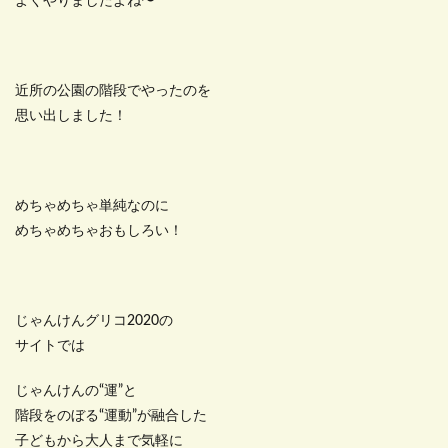
よくやりましたよね〜
近所の公園の階段でやったのを
思い出しました！
めちゃめちゃ単純なのに
めちゃめちゃおもしろい！
じゃんけんグリコ2020の
サイトでは
じゃんけんの“運”と
階段をのぼる“運動”が融合した
子どもから大人まで気軽に