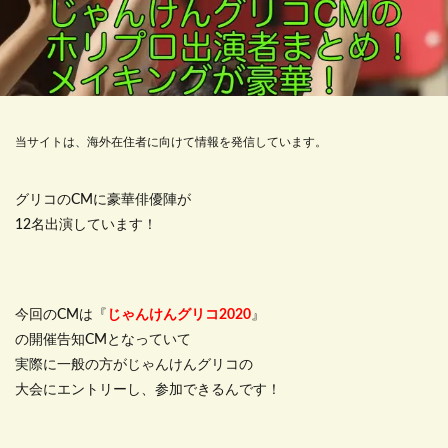
当サイトは、海外在住者に向けて情報を発信しています。
グリコのCMに豪華俳優陣が
12名出演しています！
今回のCMは『
じゃんけんグリコ2020
』
の開催告知CMとなっていて
実際に一般の方がじゃんけんグリコの
大会にエントリーし、参加できるんです！